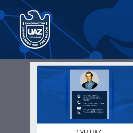
CVU UAZ